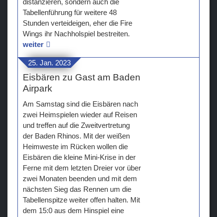
distanzieren, sondern auch die
Tabellenführung für weitere 48
Stunden verteideigen, eher die Fire
Wings ihr Nachholspiel bestreiten.
weiter
25. Jan. 2023
Eisbären zu Gast am Baden
Airpark
Am Samstag sind die Eisbären nach
zwei Heimspielen wieder auf Reisen
und treffen auf die Zweitvertretung
der Baden Rhinos. Mit der weißen
Heimweste im Rücken wollen die
Eisbären die kleine Mini-Krise in der
Ferne mit dem letzten Dreier vor über
zwei Monaten beenden und mit dem
nächsten Sieg das Rennen um die
Tabellenspitze weiter offen halten. Mit
dem 15:0 aus dem Hinspiel eine