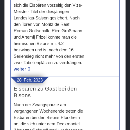
sich die Eisbären vorzeitig den Vize-
Meister- Titel der diesjährigen
Landesliga-Saison gesichert. Nach
den Toren von Moritz de Raaf,
Roman Gottschalk, Rico Großmann
und Artemij Frizel konnte man die
heimischen Bisons mit 4:2
bezwingen und ist nach dem 16.
Seriensieg nicht mehr von den ersten
zwei Tabellenplätzen zu verdrängen.
weiter
28. Feb. 2023
Eisbären zu Gast bei den
Bisons
Nach der Zwangspause am
vergangenen Wochenende treten die
Eisbären bei den Bisons Pforzheim
an, die sich unter dem Deckmantel