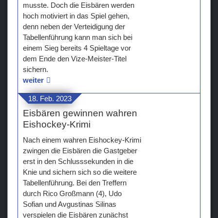
musste. Doch die Eisbären werden
hoch motiviert in das Spiel gehen,
denn neben der Verteidigung der
Tabellenführung kann man sich bei
einem Sieg bereits 4 Spieltage vor
dem Ende den Vize-Meister-Titel
sichern.
weiter
18. Feb. 2023
Eisbären gewinnen wahren
Eishockey-Krimi
Nach einem wahren Eishockey-Krimi
zwingen die Eisbären die Gastgeber
erst in den Schlusssekunden in die
Knie und sichern sich so die weitere
Tabellenführung. Bei den Treffern
durch Rico Großmann (4), Udo
Sofian und Avgustinas Silinas
verspielen die Eisbären zunächst