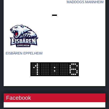
MADDOGS MANNHEIM
-
EISBÄREN EPPELHEIM
Facebook