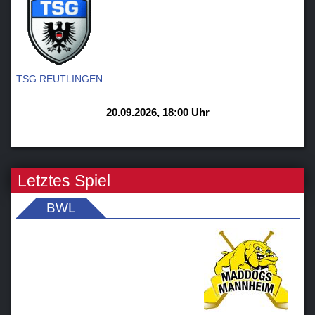
TSG REUTLINGEN
20.09.2026, 18:00 Uhr
Letztes Spiel
BWL