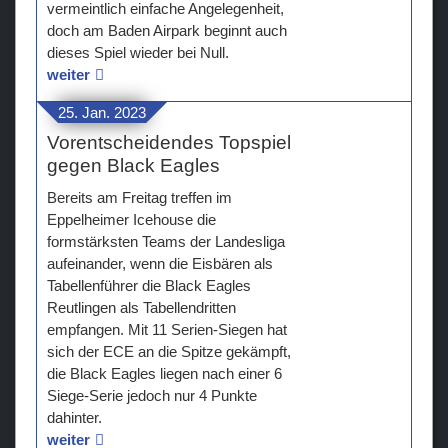
vermeintlich einfache Angelegenheit,
doch am Baden Airpark beginnt auch
dieses Spiel wieder bei Null.
weiter
25. Jan. 2023
Vorentscheidendes Topspiel
gegen Black Eagles
Bereits am Freitag treffen im
Eppelheimer Icehouse die
formstärksten Teams der Landesliga
aufeinander, wenn die Eisbären als
Tabellenführer die Black Eagles
Reutlingen als Tabellendritten
empfangen. Mit 11 Serien-Siegen hat
sich der ECE an die Spitze gekämpft,
die Black Eagles liegen nach einer 6
Siege-Serie jedoch nur 4 Punkte
dahinter.
weiter