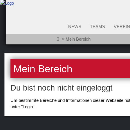
NEWS
TEAMS
VEREIN
Mein Bereich
Mein Bereich
Du bist noch nicht eingeloggt
Um bestimmte Bereiche und Informationen dieser Webseite nutz
unter "Login".