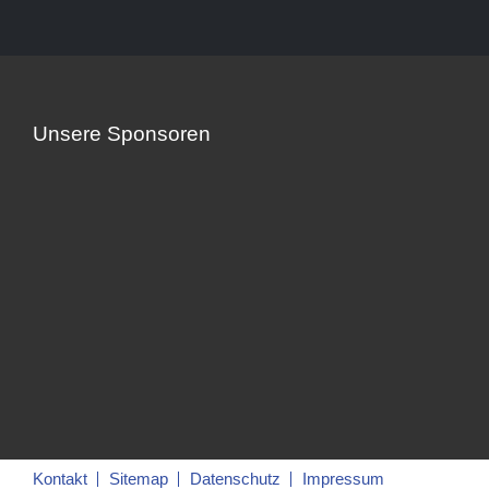
Unsere Sponsoren
Kontakt
Sitemap
Datenschutz
Impressum