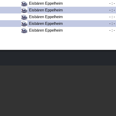
Eisbären Eppelheim
-
:
-
Eisbären Eppelheim
-
:
-
Eisbären Eppelheim
-
:
-
Eisbären Eppelheim
-
:
-
Eisbären Eppelheim
-
:
-