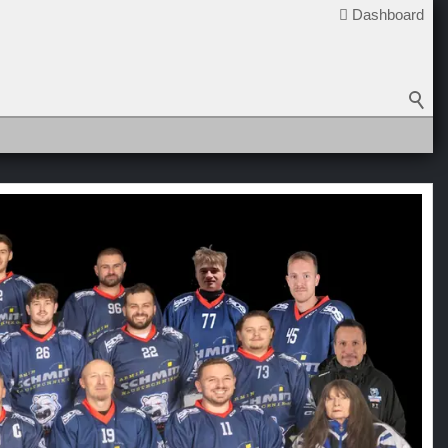
Dashboard