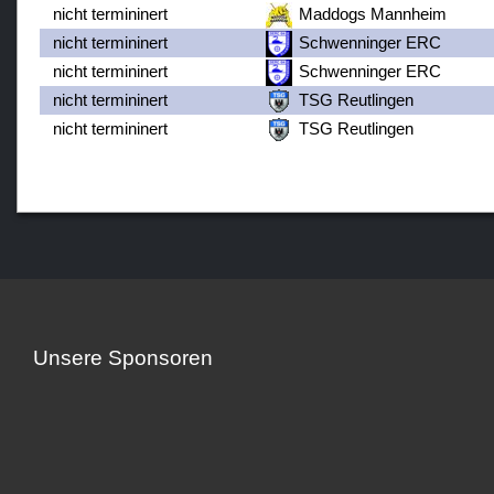
nicht termininert
Maddogs Mannheim
nicht termininert
Schwenninger ERC
nicht termininert
Schwenninger ERC
nicht termininert
TSG Reutlingen
nicht termininert
TSG Reutlingen
Unsere Sponsoren