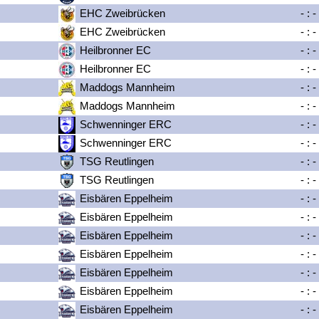
EHC Zweibrücken
-
:
-
EHC Zweibrücken
-
:
-
Heilbronner EC
-
:
-
Heilbronner EC
-
:
-
Maddogs Mannheim
-
:
-
Maddogs Mannheim
-
:
-
Schwenninger ERC
-
:
-
Schwenninger ERC
-
:
-
TSG Reutlingen
-
:
-
TSG Reutlingen
-
:
-
Eisbären Eppelheim
-
:
-
Eisbären Eppelheim
-
:
-
Eisbären Eppelheim
-
:
-
Eisbären Eppelheim
-
:
-
Eisbären Eppelheim
-
:
-
Eisbären Eppelheim
-
:
-
Eisbären Eppelheim
-
:
-