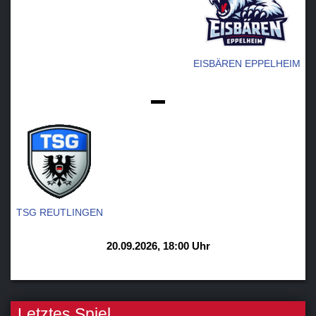
EISBÄREN EPPELHEIM
-
TSG REUTLINGEN
20.09.2026, 18:00 Uhr
Letztes Spiel