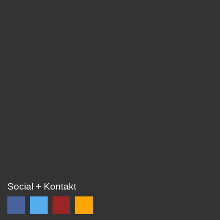
Social + Kontakt