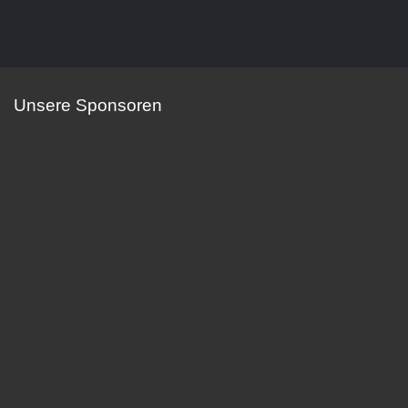
Unsere Sponsoren