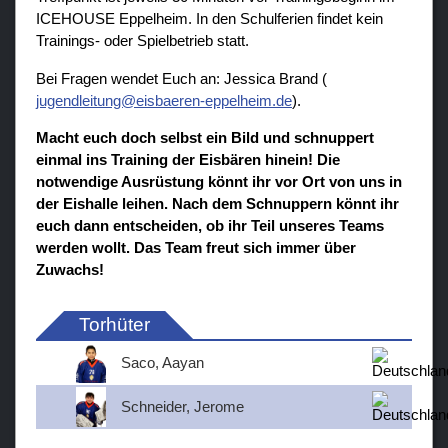
ICEHOUSE Eppelheim. I
n den Schulferien findet kein
Trainings- oder Spielbetrieb statt.
Bei Fragen wendet Euch an: Jessica Brand (
jugendleitung@eisbaeren-eppelheim.de
).
Macht euch doch selbst ein Bild und schnuppert
einmal ins Training der Eisbären hinein! Die
notwendige Ausrüstung könnt ihr vor Ort von uns in
der Eishalle leihen. Nach dem Schnuppern könnt ihr
euch dann entscheiden, ob ihr Teil unseres Teams
werden wollt. Das Team freut sich immer über
Zuwachs!
Torhüter
Saco, Aayan
Schneider, Jerome