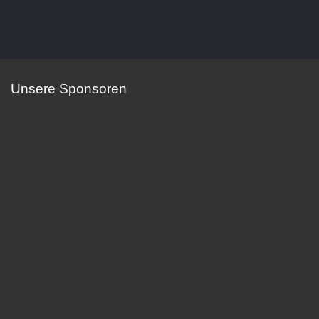
Unsere Sponsoren