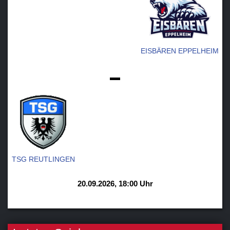
EISBÄREN EPPELHEIM
-
TSG REUTLINGEN
20.09.2026, 18:00 Uhr