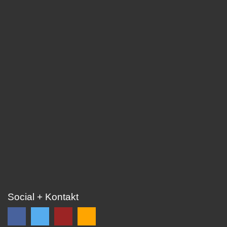
Social + Kontakt