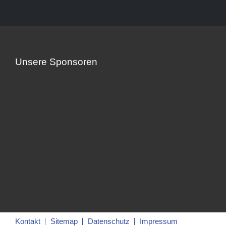
Unsere Sponsoren
Kontakt
Sitemap
Datenschutz
Impressum