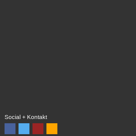
Social + Kontakt