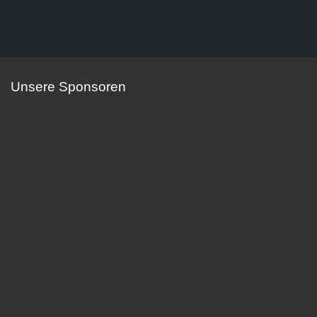
Unsere Sponsoren