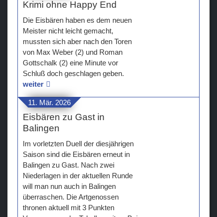
Krimi ohne Happy End
Die Eisbären haben es dem neuen
Meister nicht leicht gemacht,
mussten sich aber nach den Toren
von Max Weber (2) und Roman
Gottschalk (2) eine Minute vor
Schluß doch geschlagen geben.
weiter
11. Mär. 2026
Eisbären zu Gast in
Balingen
Im vorletzten Duell der diesjährigen
Saison sind die Eisbären erneut in
Balingen zu Gast. Nach zwei
Niederlagen in der aktuellen Runde
will man nun auch in Balingen
überraschen. Die Artgenossen
thronen aktuell mit 3 Punkten