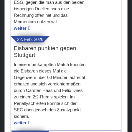
ESG, gegen die man aus den beiden
bisherigen Duellen noch eine
Rechnung offen hat und das
Momentum nutzen will.
weiter
22. Feb. 2026
Eisbären punkten gegen
Stuttgart
In einem umkämpften Match konnten
die Eisbären dieses Mal die
Gegenwehr über 60 Minuten aufrecht
erhalten und sich verdientermaßen
durch Carsten Haas und Felix Dries
zu einem 2:2-Remis spielen. Im
Penaltyschießen konnte sich der
SEC dann jedoch den Zusatzpunkt
sichern.
weiter