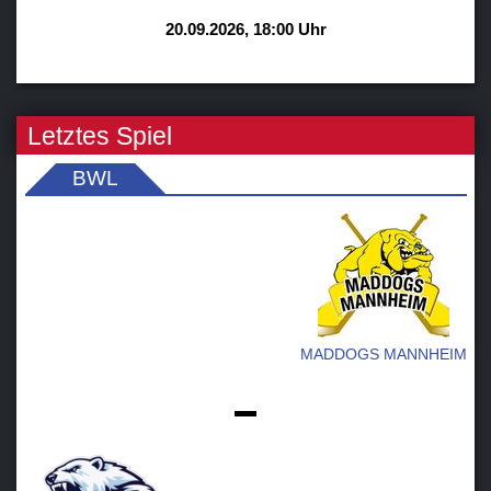
20.09.2026, 18:00 Uhr
Letztes Spiel
BWL
MADDOGS MANNHEIM
-