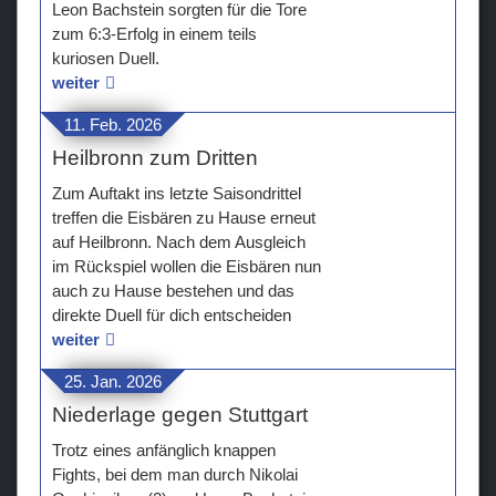
Leon Bachstein sorgten für die Tore
zum 6:3-Erfolg in einem teils
kuriosen Duell.
weiter
11. Feb. 2026
Heilbronn zum Dritten
Zum Auftakt ins letzte Saisondrittel
treffen die Eisbären zu Hause erneut
auf Heilbronn. Nach dem Ausgleich
im Rückspiel wollen die Eisbären nun
auch zu Hause bestehen und das
direkte Duell für dich entscheiden
weiter
25. Jan. 2026
Niederlage gegen Stuttgart
Trotz eines anfänglich knappen
Fights, bei dem man durch Nikolai